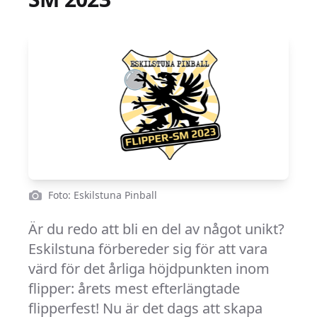
Foto: Eskilstuna Pinball
Är du redo att bli en del av något unikt?
Eskilstuna förbereder sig för att vara
värd för det årliga höjdpunkten inom
flipper: årets mest efterlängtade
flipperfest! Nu är det dags att skapa