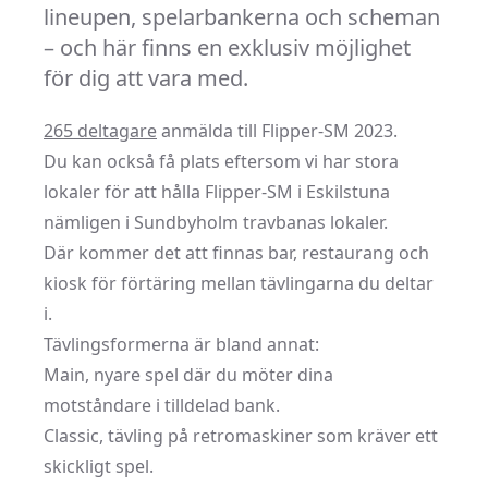
lineupen, spelarbankerna och scheman
– och här finns en exklusiv möjlighet
för dig att vara med.
265 deltagare
anmälda till Flipper-SM 2023.
Du kan också få plats eftersom vi har stora
lokaler för att hålla Flipper-SM i Eskilstuna
nämligen i Sundbyholm travbanas lokaler.
Där kommer det att finnas bar, restaurang och
kiosk för förtäring mellan tävlingarna du deltar
i.
Tävlingsformerna är bland annat:
Main, nyare spel där du möter dina
motståndare i tilldelad bank.
Classic, tävling på retromaskiner som kräver ett
skickligt spel.